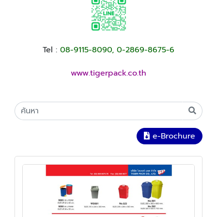
Tel :
08-9115-8090
,
0-2869-8675-6
www.tigerpack.co.th
e-Brochure