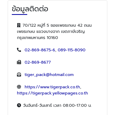
ข้อมูลติดต่อ
70/122 หมู่ที่ 5 ซอยเพชรเกษม 42 ถนน
เพชรเกษม แขวงบางจาก เขตภาษีเจริญ
กรุงเทพมหานคร 10160
02-869-8675-6
,
089-115-8090
02-869-8677
tiger_pack@hotmail.com
https://www.tigerpack.co.th
,
https://tigerpack.yellowpages.co.th
วันจันทร์-วันเสาร์ เวลา 08:00-17:00 น.