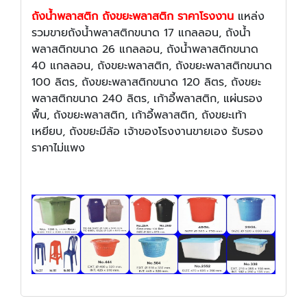
ถังน้ำพลาสติก ถังขยะพลาสติก ราคาโรงงาน
แหล่ง
รวมขายถังน้ำพลาสติกขนาด 17 แกลลอน, ถังน้ำ
พลาสติกขนาด 26 แกลลอน, ถังน้ำพลาสติกขนาด
40 แกลลอน, ถังขยะพลาสติก, ถังขยะพลาสติกขนาด
100 ลิตร, ถังขยะพลาสติกขนาด 120 ลิตร, ถังขยะ
พลาสติกขนาด 240 ลิตร, เก้าอี้พลาสติก, แผ่นรอง
พื้น, ถังขยะพลาสติก, เก้าอี้พลาสติก, ถังขยะเท้า
เหยียบ, ถังขยะมีล้อ เจ้าของโรงงานขายเอง รับรอง
ราคาไม่แพง