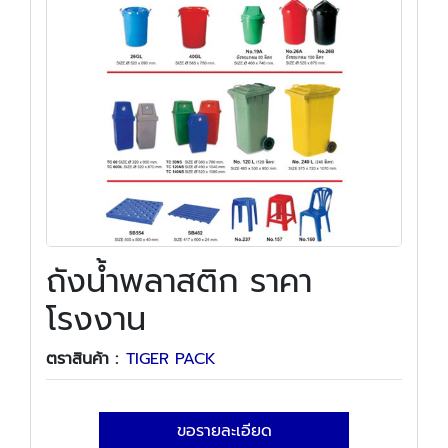
ถังน้ำพลาสติก ราคา
โรงงาน
ตราสินค้า :
TIGER PACK
ขอรายละเอียด