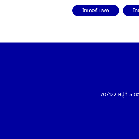
ไทเกอร์ แพค
ไท
70/122 หมู่ที่ 