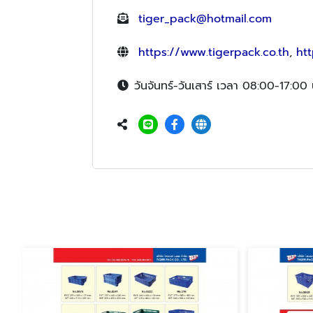
tiger_pack@hotmail.com
https://www.tigerpack.co.th
,
htt
วันจันทร์-วันเสาร์ เวลา 08:00-17:00 