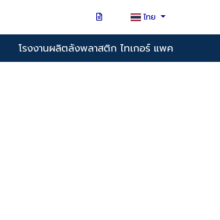
ไทย
โรงงานผลิตลังพลาสติก ไทเกอร์ แพค