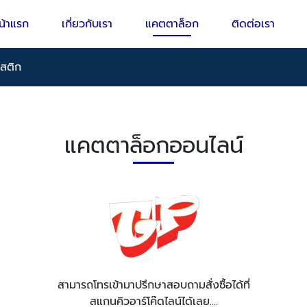
น้าแรก
เกี่ยวกับเรา
แคตตาล็อก
ติดต่อเรา
สติก
แคตตาล็อกออนไลน์
สามารถโทรเข้ามาปรึกษาสอบถามสั่งซื้อได้ที่
สแกนคิวอาร์โค๊ดไลน์ได้เลย....