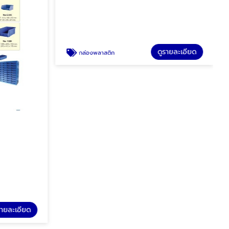
กล่องพลาสติกลูกฟูก
ไทเกอร์ แพค
รายละเอียด
ดูรายละเอียด
กล่องพลาสติก