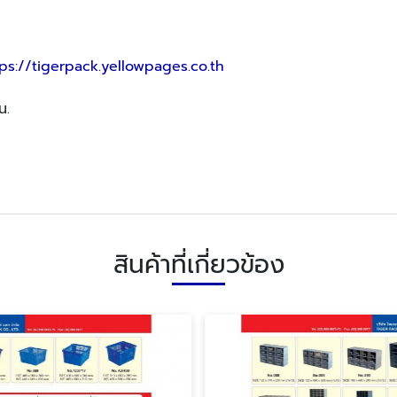
ps://tigerpack.yellowpages.co.th
น.
สินค้าที่เกี่ยวข้อง