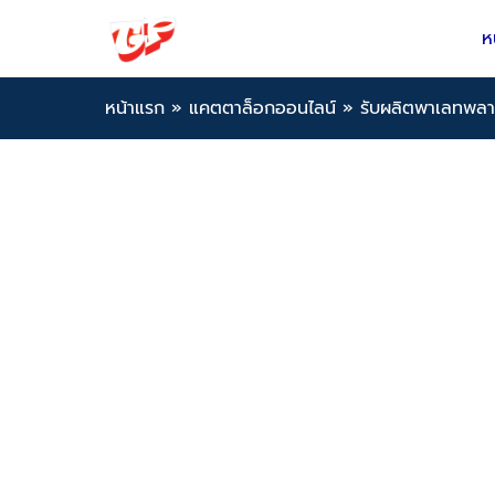
ห
หน้าแรก
»
แคตตาล็อกออนไลน์
»
รับผลิตพาเลทพลา