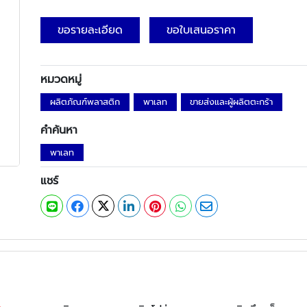
ขอรายละเอียด
ขอใบเสนอราคา
หมวดหมู่
ผลิตภัณฑ์พลาสติก
พาเลท
ขายส่งและผู้ผลิตตะกร้า
คำค้นหา
พาเลท
แชร์