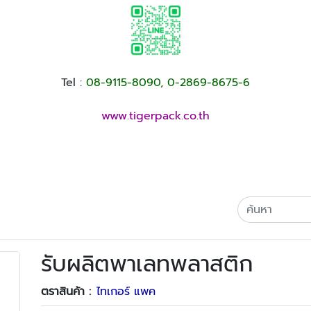
Tel :
08-9115-8090
,
0-2869-8675-6
www.tigerpack.co.th
รับผลิตพาเลทพลาสติก
ตราสินค้า :
ไทเกอร์ แพค