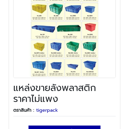
แหล่งขายลังพลาสติก
ราคาไม่แพง
ตราสินค้า :
tigerpack