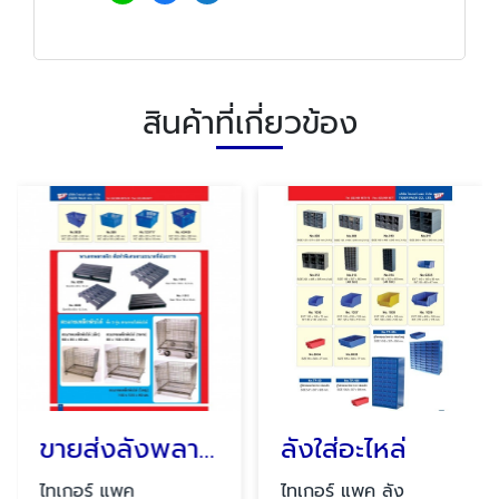
สินค้าที่เกี่ยวข้อง
ขายส่งลังพลาสติก
ลังใส่อะไหล่
ไทเกอร์ แพค
ไทเกอร์ แพค ลัง