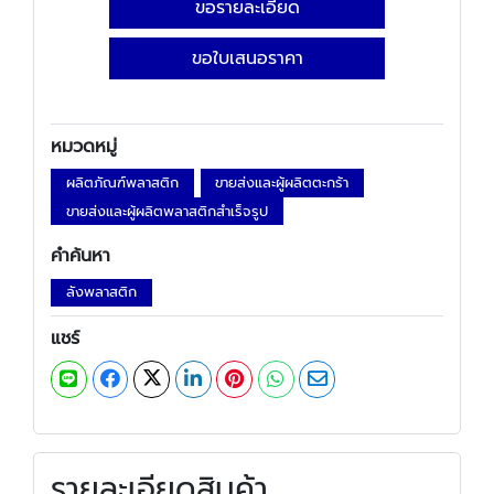
ขอรายละเอียด
ขอใบเสนอราคา
หมวดหมู่
ผลิตภัณฑ์พลาสติก
ขายส่งและผู้ผลิตตะกร้า
ขายส่งและผู้ผลิตพลาสติกสำเร็จรูป
คำค้นหา
ลังพลาสติก
แชร์
รายละเอียดสินค้า