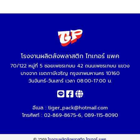
โรงงานผลิตลังพลาสติก ไทเกอร์ แพค
70/122 หมู่ที่ 5 ซอยเพชรเกษม 42 ถนนเพชรเกษม แขวง
บางจาก เขตภาษีเจริญ กรุงเทพมหานคร 10160
วันจันทร์-วันเสาร์ เวลา 08:00-17:00 น.
อีเมล :
tiger_pack@hotmail.com
โทรศัพท์ :
02-869-8675-6
,
089-115-8090
© 2569
โรงงานผลิตลังพลาสติก ไทเกอร์ แพค